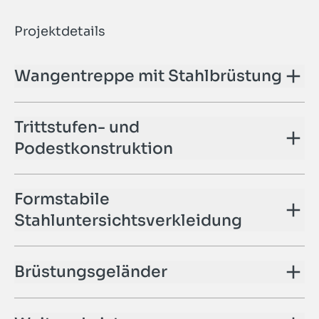
Projektdetails
Wangentreppe mit Stahlbrüstung
Trittstufen- und
Podestkonstruktion
Formstabile
Stahluntersichtsverkleidung
Brüstungsgeländer