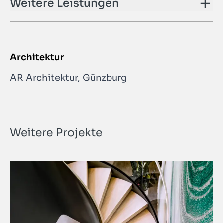
Weitere Leistungen
Architektur
AR Architektur, Günzburg
Weitere Projekte