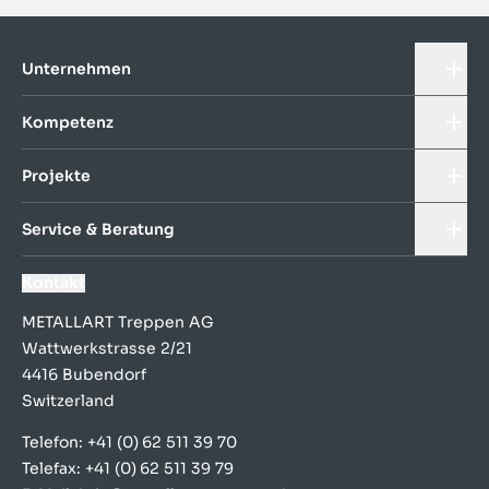
Unternehmen
Kompetenz
Projekte
Service & Beratung
Kontakt
METALLART Treppen AG
Wattwerkstrasse 2/21
4416 Bubendorf
Switzerland
Telefon: +41 (0) 62 511 39 70
Telefax: +41 (0) 62 511 39 79