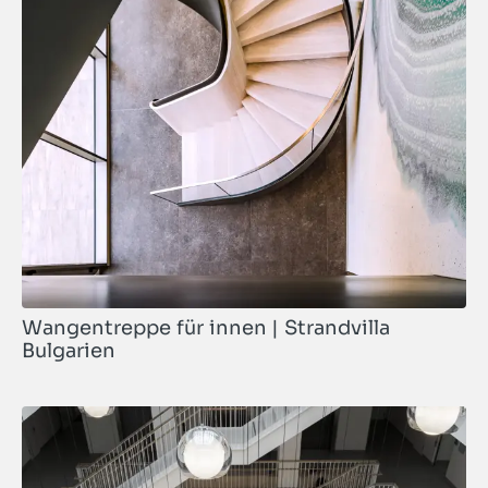
Wangentreppe für innen | Strandvilla
Bulgarien