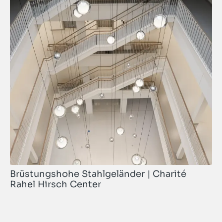
Brüstungshohe Stahlgeländer | Charité
Rahel Hirsch Center