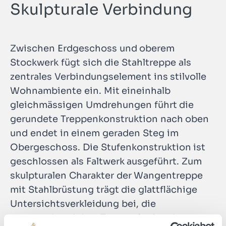
Skulpturale Verbindung
Zwischen Erdgeschoss und oberem
Stockwerk fügt sich die Stahltreppe als
zentrales Verbindungselement ins stilvolle
Wohnambiente ein. Mit eineinhalb
gleichmässigen Umdrehungen führt die
gerundete Treppenkonstruktion nach oben
und endet in einem geraden Steg im
Obergeschoss. Die Stufenkonstruktion ist
geschlossen als Faltwerk ausgeführt. Zum
skulpturalen Charakter der Wangentreppe
mit Stahlbrüstung trägt die glattflächige
Untersichtsverkleidung bei, die
entsprechend dem Treppenlauf exakt