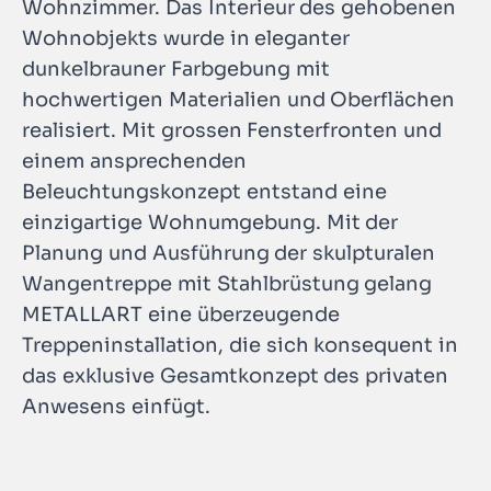
Wohnzimmer. Das Interieur des gehobenen
Wohnobjekts wurde in eleganter
dunkelbrauner Farbgebung mit
hochwertigen Materialien und Oberflächen
realisiert. Mit grossen Fensterfronten und
einem ansprechenden
Beleuchtungskonzept entstand eine
einzigartige Wohnumgebung. Mit der
Planung und Ausführung der skulpturalen
Wangentreppe mit Stahlbrüstung gelang
METALLART eine überzeugende
Treppeninstallation, die sich konsequent in
das exklusive Gesamtkonzept des privaten
Anwesens einfügt.