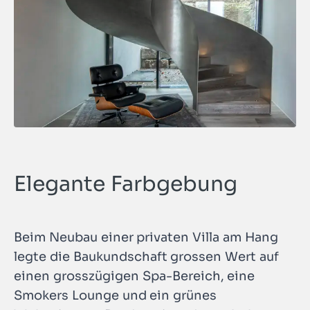
Elegante Farbgebung
Beim Neubau einer privaten Villa am Hang
legte die Baukundschaft grossen Wert auf
einen grosszügigen Spa-Bereich, eine
Smokers Lounge und ein grünes