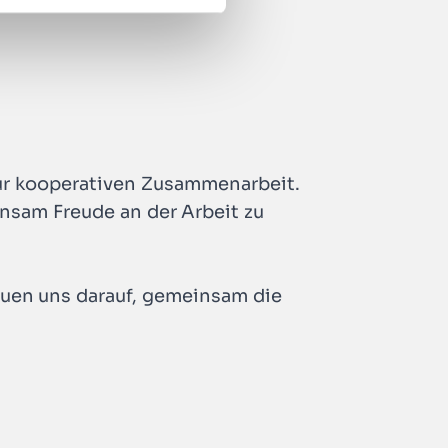
zur kooperativen Zusammenarbeit.
insam Freude an der Arbeit zu
euen uns darauf, gemeinsam die