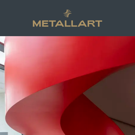
METALLART Homepage