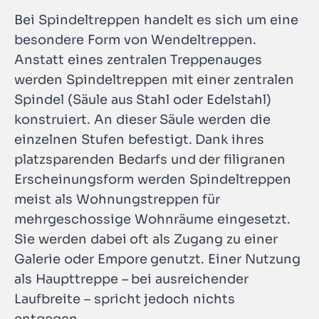
Bei Spindeltreppen handelt es sich um eine
besondere Form von Wendeltreppen.
Anstatt eines zentralen Treppenauges
werden Spindeltreppen mit einer zentralen
Spindel (Säule aus Stahl oder Edelstahl)
konstruiert. An dieser Säule werden die
einzelnen Stufen befestigt. Dank ihres
platzsparenden Bedarfs und der filigranen
Erscheinungsform werden Spindeltreppen
meist als Wohnungstreppen für
mehrgeschossige Wohnräume eingesetzt.
Sie werden dabei oft als Zugang zu einer
Galerie oder Empore genutzt. Einer Nutzung
als Haupttreppe – bei ausreichender
Laufbreite – spricht jedoch nichts