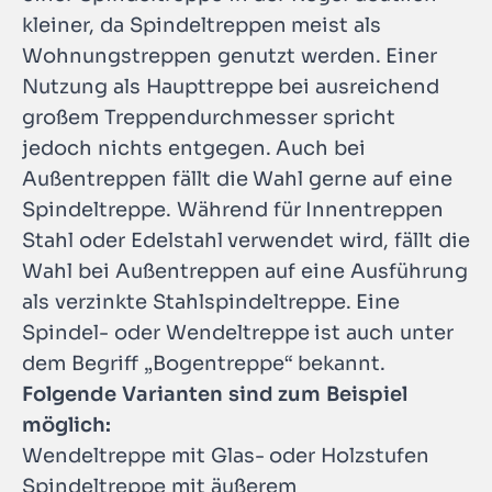
kleiner, da Spindeltreppen meist als
Wohnungstreppen genutzt werden. Einer
Nutzung als Haupttreppe bei ausreichend
großem Treppendurchmesser spricht
jedoch nichts entgegen. Auch bei
Außentreppen fällt die Wahl gerne auf eine
Spindeltreppe. Während für Innentreppen
Stahl oder Edelstahl verwendet wird, fällt die
Wahl bei Außentreppen auf eine Ausführung
als verzinkte Stahlspindeltreppe. Eine
Spindel- oder Wendeltreppe ist auch unter
dem Begriff „Bogentreppe“ bekannt.
Folgende Varianten sind zum Beispiel
möglich:
Wendeltreppe mit Glas- oder Holzstufen
Spindeltreppe mit äußerem