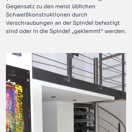
Gegensatz zu den meist üblichen
Schweißkonstruktionen durch
Verschraubungen an der Spindel befestigt
sind oder in die Spindel „geklemmt“ werden.