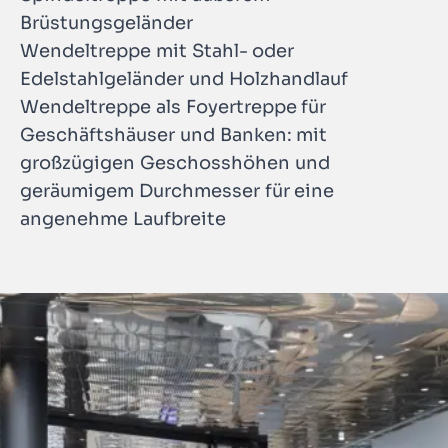
Brüstungsgeländer
Wendeltreppe mit Stahl- oder
Edelstahlgeländer und Holzhandlauf
Wendeltreppe als Foyertreppe für
Geschäftshäuser und Banken: mit
großzügigen Geschosshöhen und
geräumigem Durchmesser für eine
angenehme Laufbreite