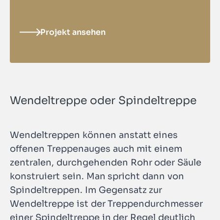
Projekt ansehen
Wendeltreppe oder Spindeltreppe
Wendeltreppen können anstatt eines
offenen Treppenauges auch mit einem
zentralen, durchgehenden Rohr oder Säule
konstruiert sein. Man spricht dann von
Spindeltreppen. Im Gegensatz zur
Wendeltreppe ist der Treppendurchmesser
einer Spindeltreppe in der Regel deutlich