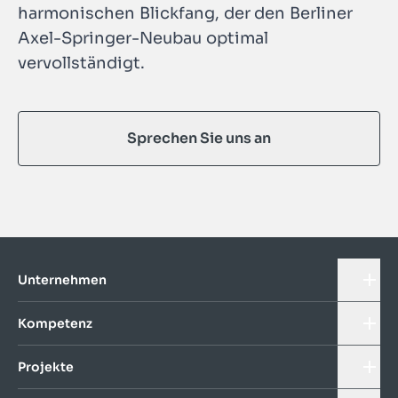
harmonischen Blickfang, der den Berliner
Axel-Springer-Neubau optimal
vervollständigt.
Sprechen Sie uns an
Unternehmen
Kompetenz
Projekte