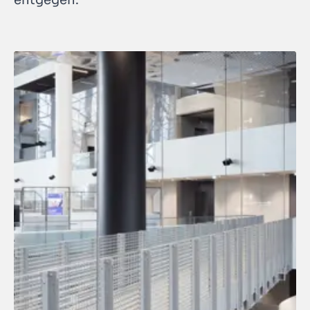
entgegen.