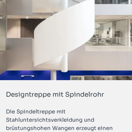
Designtreppe mit Spindelrohr
Die Spindeltreppe mit
Stahluntersichtsverkleidung und
brüstungshohen Wangen erzeugt einen