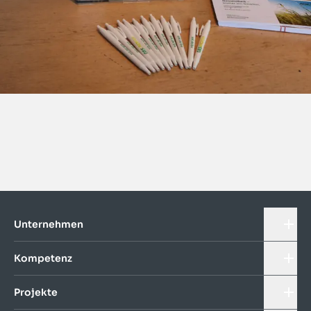
Unternehmen
Kompetenz
Projekte