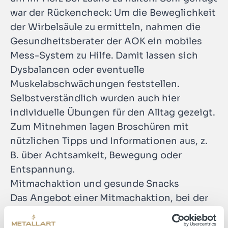
war der Rückencheck: Um die Beweglichkeit
der Wirbelsäule zu ermitteln, nahmen die
Gesundheitsberater der AOK ein mobiles
Mess-System zu Hilfe. Damit lassen sich
Dysbalancen oder eventuelle
Muskelabschwächungen feststellen.
Selbstverständlich wurden auch hier
individuelle Übungen für den Alltag gezeigt.
Zum Mitnehmen lagen Broschüren mit
nützlichen Tipps und Informationen aus, z.
B. über Achtsamkeit, Bewegung oder
Entspannung.
Mitmachaktion und gesunde Snacks
Das Angebot einer Mitmachaktion, bei der
gymnastische Übungen und progressive
Muskelentspannung durchgeführt wurden,