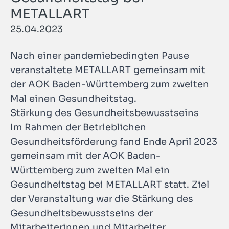
METALLART
25.04.2023
Nach einer pandemiebedingten Pause
veranstaltete METALLART gemeinsam mit
der AOK Baden-Württemberg zum zweiten
Mal einen Gesundheitstag.
Stärkung des Gesundheitsbewusstseins
Im Rahmen der Betrieblichen
Gesundheitsförderung fand Ende April 2023
gemeinsam mit der AOK Baden-
Württemberg zum zweiten Mal ein
Gesundheitstag bei METALLART statt. Ziel
der Veranstaltung war die Stärkung des
Gesundheitsbewusstseins der
Mitarbeiterinnen und Mitarbeiter.