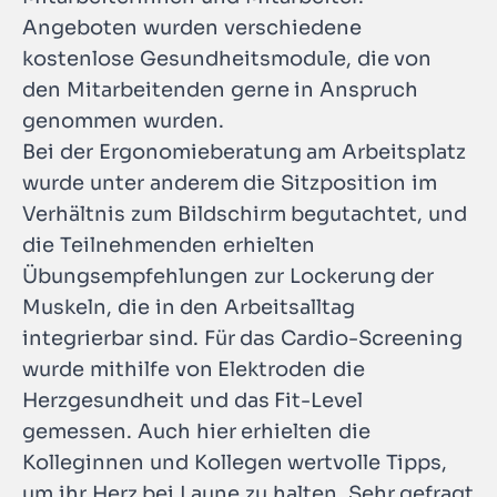
Angeboten wurden verschiedene
kostenlose Gesundheitsmodule, die von
den Mitarbeitenden gerne in Anspruch
genommen wurden.
Bei der Ergonomieberatung am Arbeitsplatz
wurde unter anderem die Sitzposition im
Verhältnis zum Bildschirm begutachtet, und
die Teilnehmenden erhielten
Übungsempfehlungen zur Lockerung der
Muskeln, die in den Arbeitsalltag
integrierbar sind. Für das Cardio-Screening
wurde mithilfe von Elektroden die
Herzgesundheit und das Fit-Level
gemessen. Auch hier erhielten die
Kolleginnen und Kollegen wertvolle Tipps,
um ihr Herz bei Laune zu halten. Sehr gefragt