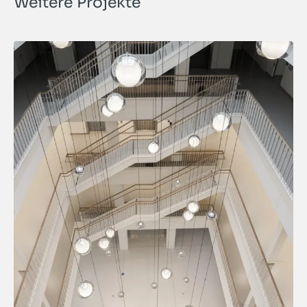
Weitere Projekte