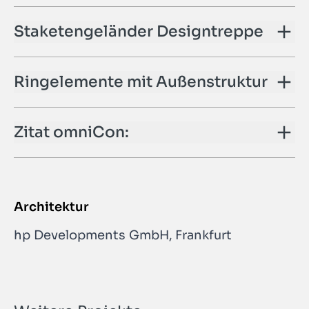
Staketengeländer Designtreppe
Ringelemente mit Außenstruktur
Zitat omniCon:
Architektur
hp Developments GmbH, Frankfurt