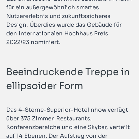
für ein außergewöhnlich smartes
Nutzererlebnis und zukunftssicheres
Design. Überdies wurde das Gebäude für
den Internationalen Hochhaus Preis
2022/23 nominiert.
Beeindruckende Treppe in
ellipsoider Form
Das 4-Sterne-Superior-Hotel nhow verfügt
über 375 Zimmer, Restaurants,
Konferenzbereiche und eine Skybar, verteilt
auf 14 Ebenen. Der Aufstieg von der