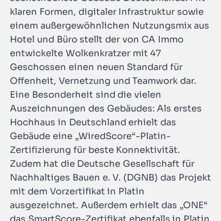
klaren Formen, digitaler Infrastruktur sowie
einem außergewöhnlichen Nutzungsmix aus
Hotel und Büro stellt der von CA Immo
entwickelte Wolkenkratzer mit 47
Geschossen einen neuen Standard für
Offenheit, Vernetzung und Teamwork dar.
Eine Besonderheit sind die vielen
Auszeichnungen des Gebäudes: Als erstes
Hochhaus in Deutschland erhielt das
Gebäude eine „WiredScore“-Platin-
Zertifizierung für beste Konnektivität.
Zudem hat die Deutsche Gesellschaft für
Nachhaltiges Bauen e. V. (DGNB) das Projekt
mit dem Vorzertifikat in Platin
ausgezeichnet. Außerdem erhielt das „ONE“
das SmartScore-Zertifikat ebenfalls in Platin