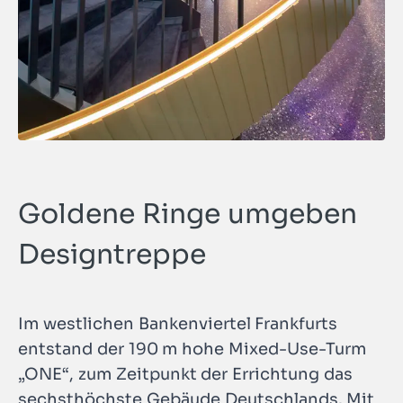
Goldene Ringe umgeben
Designtreppe
Im westlichen Bankenviertel Frankfurts
entstand der 190 m hohe Mixed-Use-Turm
„ONE“, zum Zeitpunkt der Errichtung das
sechsthöchste Gebäude Deutschlands. Mit