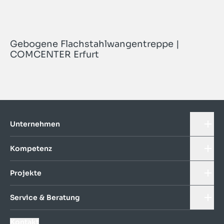
Gebogene Flachstahlwangentreppe |
COMCENTER Erfurt
Unternehmen
Kompetenz
Projekte
Service & Beratung
Kontakt