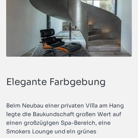
Elegante Farbgebung
Beim Neubau einer privaten Villa am Hang
legte die Baukundschaft großen Wert auf
einen großzügigen Spa-Bereich, eine
Smokers Lounge und ein grünes