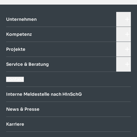
Unternehmen
Kompetenz
Projekte
Service & Beratung
Kontakt
Interne Meldestelle nach HinSchG
News & Presse
Karriere