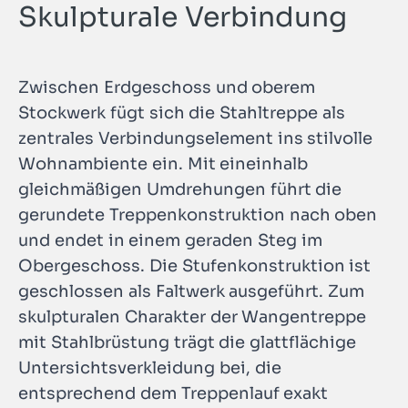
Skulpturale Verbindung
Zwischen Erdgeschoss und oberem
Stockwerk fügt sich die Stahltreppe als
zentrales Verbindungselement ins stilvolle
Wohnambiente ein. Mit eineinhalb
gleichmäßigen Umdrehungen führt die
gerundete Treppenkonstruktion nach oben
und endet in einem geraden Steg im
Obergeschoss. Die Stufenkonstruktion ist
geschlossen als Faltwerk ausgeführt. Zum
skulpturalen Charakter der Wangentreppe
mit Stahlbrüstung trägt die glattflächige
Untersichtsverkleidung bei, die
entsprechend dem Treppenlauf exakt