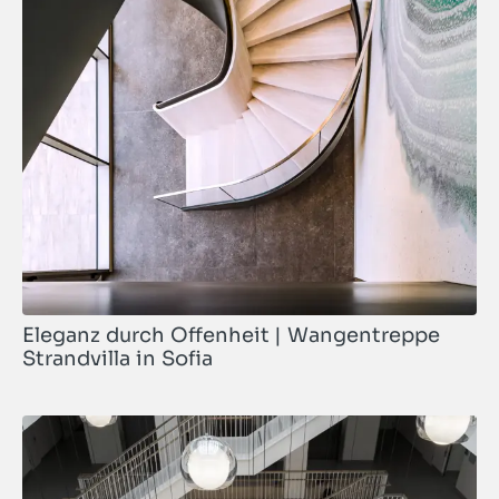
Eleganz durch Offenheit | Wangentreppe
Strandvilla in Sofia