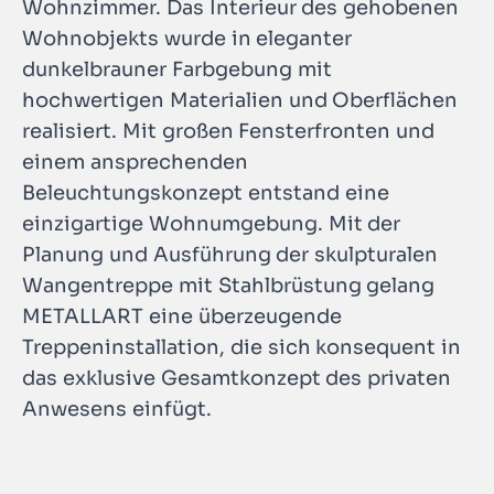
Wohnzimmer. Das Interieur des gehobenen
Wohnobjekts wurde in eleganter
dunkelbrauner Farbgebung mit
hochwertigen Materialien und Oberflächen
realisiert. Mit großen Fensterfronten und
einem ansprechenden
Beleuchtungskonzept entstand eine
einzigartige Wohnumgebung. Mit der
Planung und Ausführung der skulpturalen
Wangentreppe mit Stahlbrüstung gelang
METALLART eine überzeugende
Treppeninstallation, die sich konsequent in
das exklusive Gesamtkonzept des privaten
Anwesens einfügt.