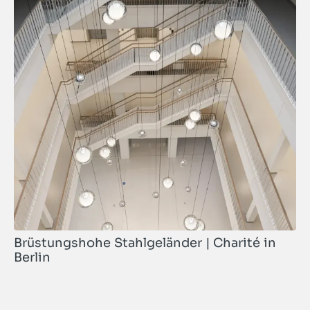
Brüstungshohe Stahlgeländer | Charité in
Berlin