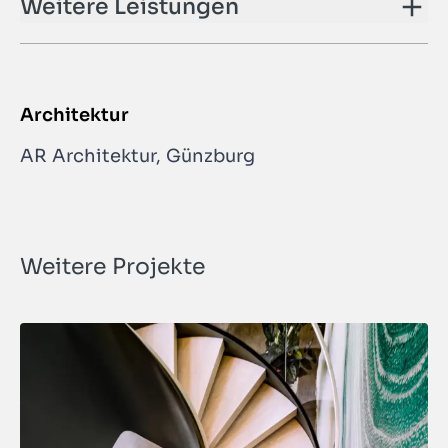
Weitere Leistungen
Architektur
AR Architektur, Günzburg
Weitere Projekte