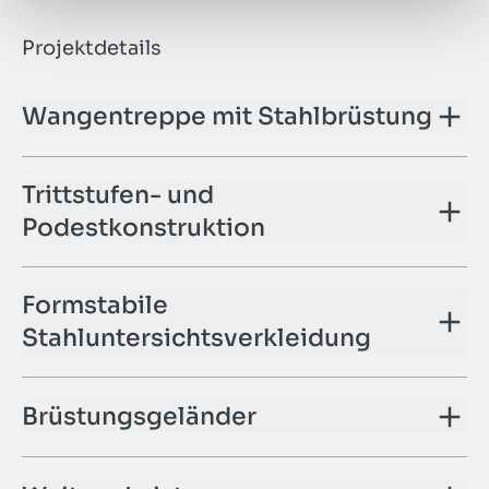
Projektdetails
Wangentreppe mit Stahlbrüstung
Trittstufen- und
Podestkonstruktion
Formstabile
Stahluntersichtsverkleidung
Brüstungsgeländer